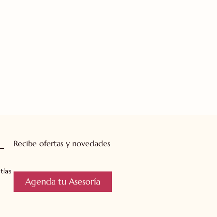
Recibe ofertas y novedades
tías
Agenda tu Asesoría