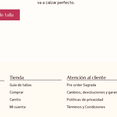
va a calzar perfecto.
e talla
Tienda
Atención al cliente
Guía de tallas
Pre order Sagrada
Comprar
Cambios, devoluciones y garan
Carrito
Políticas de privacidad
Mi cuenta
Términos y Condiciones