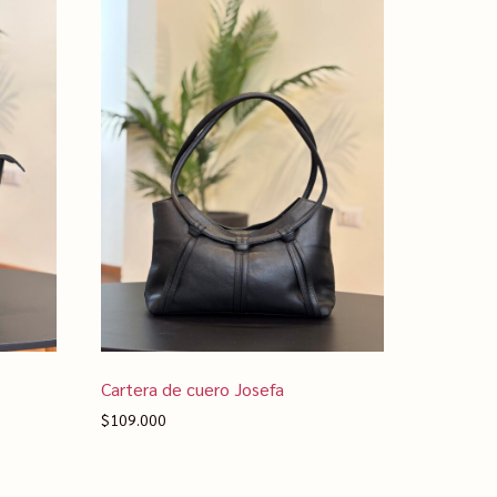
Cartera de cuero Josefa
$
109.000
Seleccionar opciones