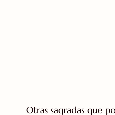
Otras sagradas que pod