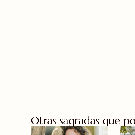
Otras sagradas que pod