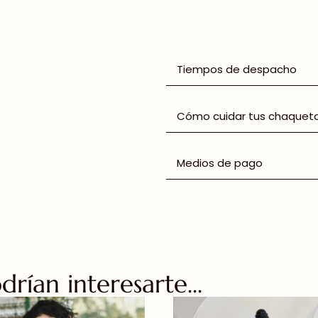
Tiempos de despacho
Cómo cuidar tus chaquet
Medios de pago
rían interesarte...